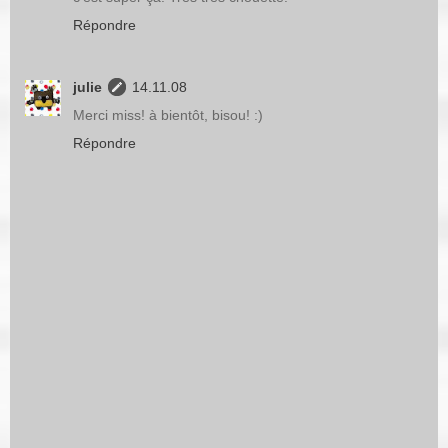
Répondre
julie
14.11.08
Merci miss! à bientôt, bisou! :)
Répondre